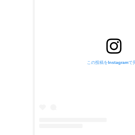
この投稿をInstagramで