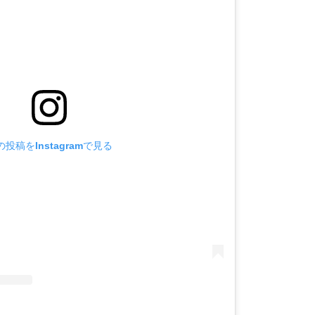
の投稿をInstagramで見る