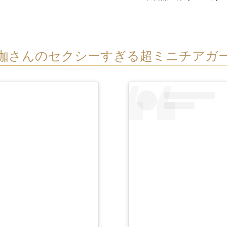
伽さんのセクシーすぎる超ミニチアガ