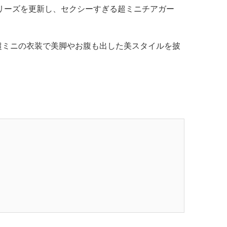
リーズを更新し、セクシーすぎる超ミニチアガー
超ミニの衣装で美脚やお腹も出した美スタイルを披