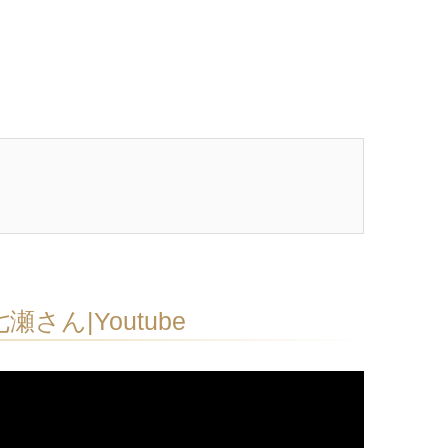
七瀬さん|Youtube