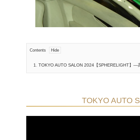
Contents
1.
TOKYO AUTO SALON 2024【SPHERELIGHT】
TOKYO AUTO 