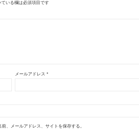
いている欄は必須項目です
メールアドレス
*
名前、メールアドレス、サイトを保存する。