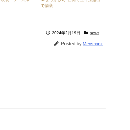
で物議
2024年2月19日
news
Posted by
Mensbank