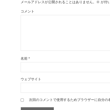
メールアドレスが公開されることはありません。
※
が付
コメント
名前
*
ウェブサイト
次回のコメントで使用するためブラウザーに自分の