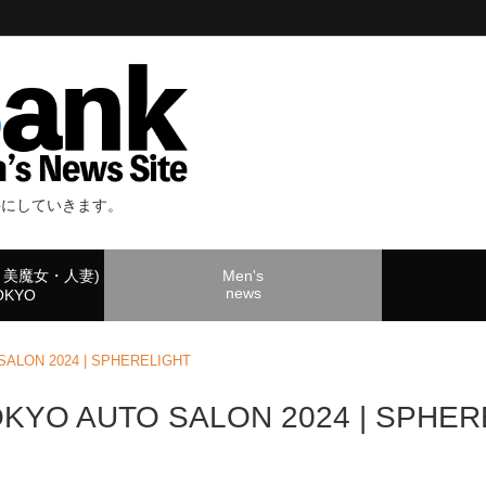
事にしていきます。
・美魔女・人妻)
Men's
news
TOKYO
ON 2024 | SPHERELIGHT
 AUTO SALON 2024 | SPHER