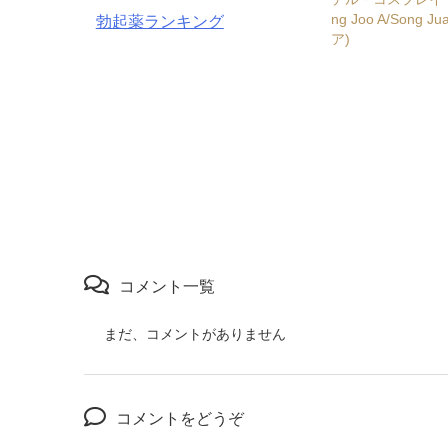
ng Joo A/Song
勃起薬ランキング
ア)
コメント一覧
まだ、コメントがありません
コメントをどうぞ