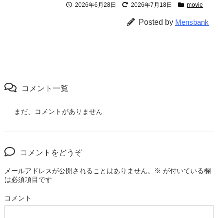
2026年6月28日
2026年7月18日
movie
Posted by
Mensbank
コメント一覧
まだ、コメントがありません
コメントをどうぞ
メールアドレスが公開されることはありません。
※
が付いている欄
は必須項目です
コメント