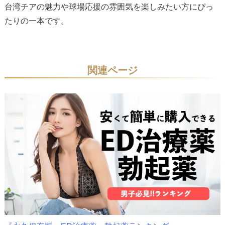
台湾チアの魅力や球場応援の雰囲気を楽しみたい方にぴっ
たりの一本です。
関連ページ