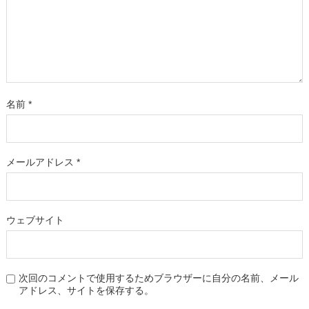
名前
*
メールアドレス
*
ウェブサイト
次回のコメントで使用するためブラウザーに自分の名前、メール
アドレス、サイトを保存する。