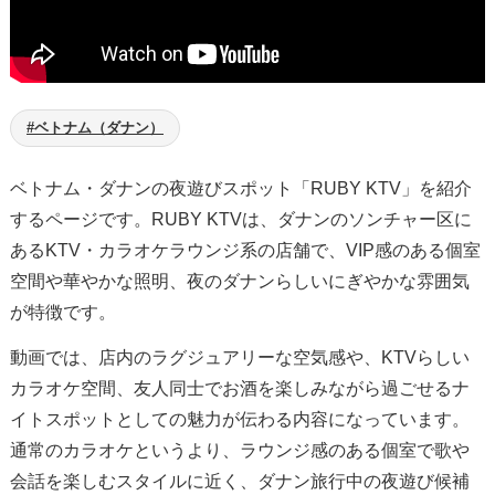
#ベトナム（ダナン）
ベトナム・ダナンの夜遊びスポット「RUBY KTV」を紹介
するページです。RUBY KTVは、ダナンのソンチャー区に
あるKTV・カラオケラウンジ系の店舗で、VIP感のある個室
空間や華やかな照明、夜のダナンらしいにぎやかな雰囲気
が特徴です。
動画では、店内のラグジュアリーな空気感や、KTVらしい
カラオケ空間、友人同士でお酒を楽しみながら過ごせるナ
イトスポットとしての魅力が伝わる内容になっています。
通常のカラオケというより、ラウンジ感のある個室で歌や
会話を楽しむスタイルに近く、ダナン旅行中の夜遊び候補