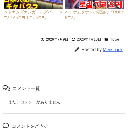
ベトナムダナンガールズバー・K
ベトナムダナンの夜遊び『RUBY
TV『ANGEL LOUNGE』
KTV』
2026年7月9日
2026年7月10日
movie
Posted by
Mensbank
コメント一覧
まだ、コメントがありません
コメントをどうぞ