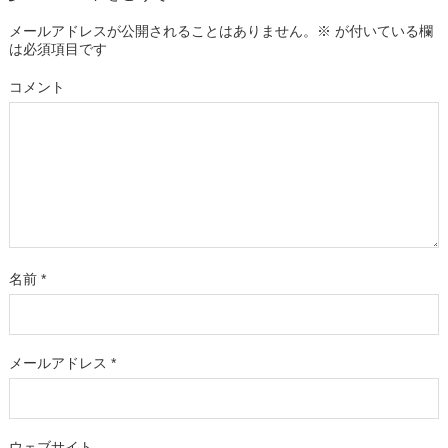
メールアドレスが公開されることはありません。
※
が付いている欄
は必須項目です
コメント
名前
*
メールアドレス
*
ウェブサイト