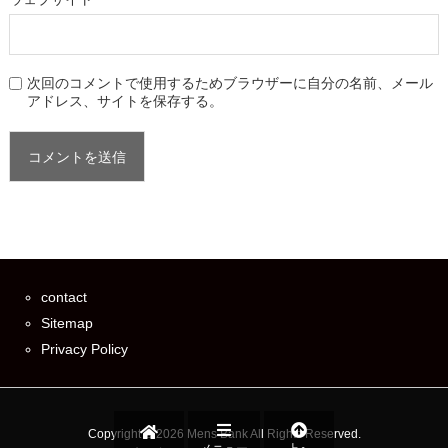
次回のコメントで使用するためブラウザーに自分の名前、メール
アドレス、サイトを保存する。
contact
Sitemap
Privacy Policy
Copyright ©
2026
Mens Bank
All Rights Reserved.