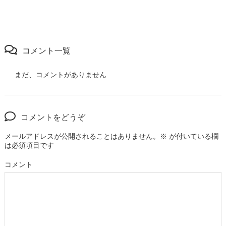
コメント一覧
まだ、コメントがありません
コメントをどうぞ
メールアドレスが公開されることはありません。
※
が付いている欄
は必須項目です
コメント