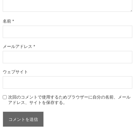
名前
*
メールアドレス
*
ウェブサイト
次回のコメントで使用するためブラウザーに自分の名前、メール
アドレス、サイトを保存する。