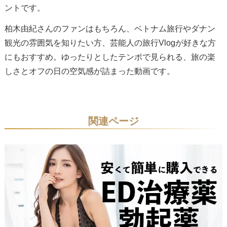
ントです。
柏木由紀さんのファンはもちろん、ベトナム旅行やダナン
観光の雰囲気を知りたい方、芸能人の旅行Vlogが好きな方
にもおすすめ。ゆったりとしたテンポで見られる、旅の楽
しさとオフの日の空気感が詰まった動画です。
関連ページ