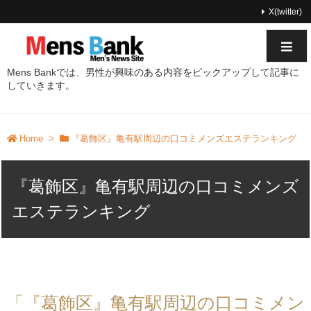
X(twitter)
Mens Bankでは、男性が興味のある内容をピックアップして記事に
していきます。
Home
>
『葛飾区』亀有駅周辺の口コミメンズエステランキング
『葛飾区』亀有駅周辺の口コミメンズ
エステランキング
「『葛飾区』亀有駅周辺の口コミメン