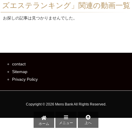
ズエステランキング」関連の動画一覧
お探しの記事は見つかりませんでした。
contact
Sitemap
Privacy Policy
Copyright ©
2026
Mens Bank
All Rights Reserved.
メニュー
上へ
ホーム